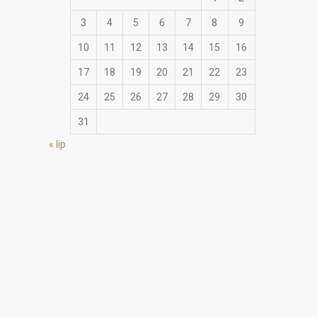
3
4
5
6
7
8
9
10
11
12
13
14
15
16
17
18
19
20
21
22
23
24
25
26
27
28
29
30
31
« lip