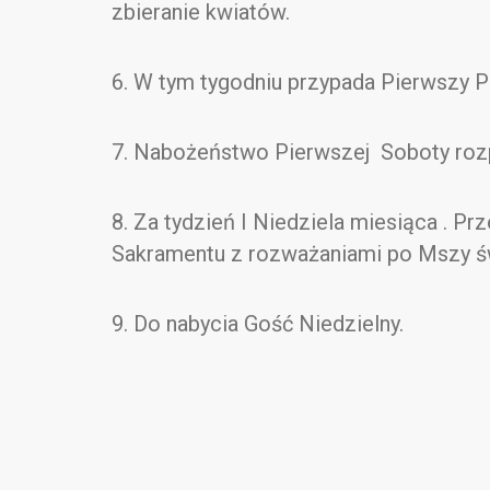
zbieranie kwiatów.
6. W tym tygodniu przypada Pierwszy 
7. Nabożeństwo Pierwszej Soboty roz
8. Za tydzień I Niedziela miesiąca . P
Sakramentu z rozważaniami po Mszy ś
9. Do nabycia Gość Niedzielny.