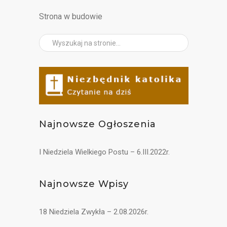
Kontakt
Strona w budowie
Najnowsze Ogłoszenia
I Niedziela Wielkiego Postu – 6.III.2022r.
Najnowsze Wpisy
18 Niedziela Zwykła – 2.08.2026r.