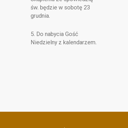
św. będzie w sobotę 23
grudnia.
5. Do nabycia Gość
Niedzielny z kalendarzem.