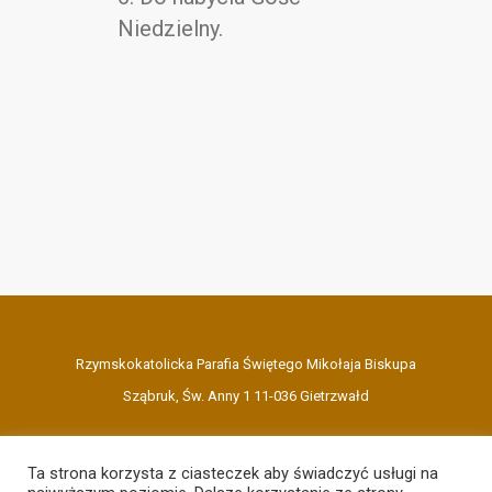
Niedzielny.
Rzymskokatolicka Parafia Świętego Mikołaja Biskupa
Sząbruk, Św. Anny 1 11-036 Gietrzwałd
Ta strona korzysta z ciasteczek aby świadczyć usługi na