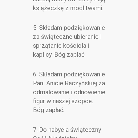
książeczkę z modlitwami.
5. Składam podziękowanie
za świąteczne ubieranie i
sprzątanie kościoła i
kaplicy. Bóg zapłać.
6. Składam podziękowanie
Pani Anicie Raczyńskiej za
odmalowanie i odnowienie
figur w naszej szopce.
Bóg zapłać.
7. Do nabycia świąteczny