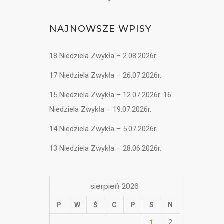
NAJNOWSZE WPISY
18 Niedziela Zwykła – 2.08.2026r.
17 Niedziela Zwykła – 26.07.2026r.
15 Niedziela Zwykła – 12.07.2026r. 16
Niedziela Zwykła – 19.07.2026r.
14 Niedziela Zwykła – 5.07.2026r.
13 Niedziela Zwykła – 28.06.2026r.
sierpień 2026
P
W
Ś
C
P
S
N
1
2