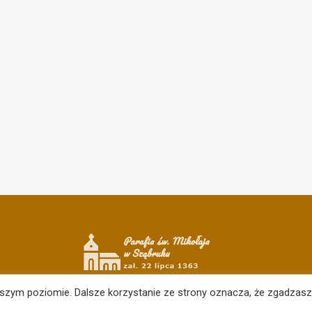
ższym poziomie. Dalsze korzystanie ze strony oznacza, że zgadzasz