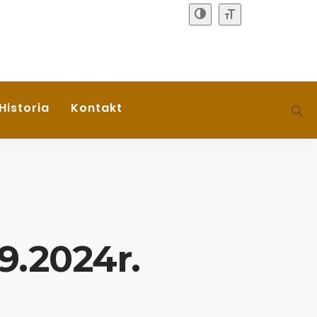
Historia
Kontakt
9.2024r.