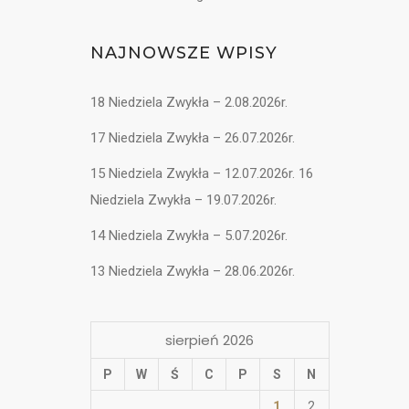
NAJNOWSZE WPISY
18 Niedziela Zwykła – 2.08.2026r.
17 Niedziela Zwykła – 26.07.2026r.
15 Niedziela Zwykła – 12.07.2026r. 16
Niedziela Zwykła – 19.07.2026r.
14 Niedziela Zwykła – 5.07.2026r.
13 Niedziela Zwykła – 28.06.2026r.
sierpień 2026
P
W
Ś
C
P
S
N
1
2