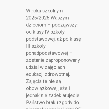
W roku szkolnym
2025/2026 Waszym
dzieciom – począwszy
od klasy IV szkoły
podstawowej, aż po klasę
III szkoły
ponadpodstawowej –
zostanie zaproponowany
udział w zajęciach
edukacji zdrowotnej.
Zajęcia te nie są
obowiązkowe, jeżeli
jednak nie zadeklarujecie
Państwo braku zgody do