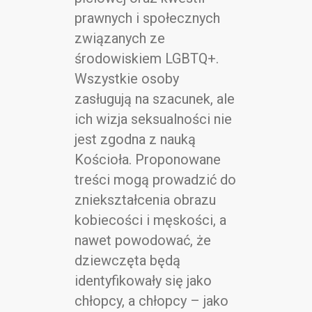
prawnych i społecznych
związanych ze
środowiskiem LGBTQ+.
Wszystkie osoby
zasługują na szacunek, ale
ich wizja seksualności nie
jest zgodna z nauką
Kościoła. Proponowane
treści mogą prowadzić do
zniekształcenia obrazu
kobiecości i męskości, a
nawet powodować, że
dziewczęta będą
identyfikowały się jako
chłopcy, a chłopcy – jako