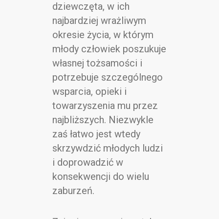
dziewczęta, w ich
najbardziej wrażliwym
okresie życia, w którym
młody człowiek poszukuje
własnej tożsamości i
potrzebuje szczególnego
wsparcia, opieki i
towarzyszenia mu przez
najbliższych. Niezwykle
zaś łatwo jest wtedy
skrzywdzić młodych ludzi
i doprowadzić w
konsekwencji do wielu
zaburzeń.