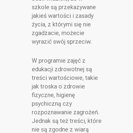
szkole są przekazywane
jakieś wartości i zasady
życia, z którymi się nie
zgadzacie, możecie
wyrazić swój sprzeciw.
W programie zajęć z
edukacji zdrowotnej są
treści wartościowe, takie
jak troska o zdrowie
fizyczne, higienę
psychiczną czy
rozpoznawanie zagrożeń.
Jednak są też treści, które
nie są zgodne z wiarą