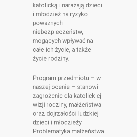
katolicką i narażają dzieci
i młodzież na ryzyko
poważnych
niebezpieczeństw,
mogących wpływać na
całe ich życie, a także
życie rodziny.
Program przedmiotu – w
naszej ocenie – stanowi
zagrożenie dla katolickiej
wizji rodziny, małżeństwa
oraz dojrzałości ludzkiej
dzieci i młodzieży.
Problematyka małżeństwa